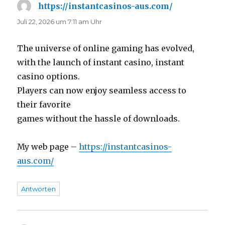
https://instantcasinos-aus.com/
sagt:
Juli 22, 2026 um 7:11 am Uhr
The universe of online gaming has evolved,
with the launch of instant casino, instant
casino options.
Players can now enjoy seamless access to
their favorite
games without the hassle of downloads.
My web page –
https://instantcasinos-
aus.com/
Antworten