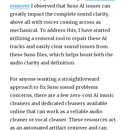
remover
I observed that Suno AI issues can
greatly impact the complete sound clarity,
above all with voices coming across as
mechanical. To address this, I have started
utilizing a removal tool to repair these AI
tracks and easily clear sound issues from
these Suno files, which helps boost both the
audio clarity and definition.
For anyone wanting a straightforward
approach to fix Suno sound problems
concerns, there are a few zero-cost AI music
cleaners and dedicated cleaners available
online that can work as a reliable audio
cleaner or vocal cleaner. These resources act
as an automated artifact remover and can