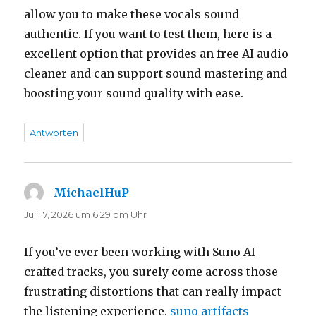
allow you to make these vocals sound
authentic. If you want to test them, here is a
excellent option that provides an free AI audio
cleaner and can support sound mastering and
boosting your sound quality with ease.
Antworten
MichaelHuP
sagt:
Juli 17, 2026 um 6:29 pm Uhr
If you’ve ever been working with Suno AI
crafted tracks, you surely come across those
frustrating distortions that can really impact
the listening experience.
suno artifacts