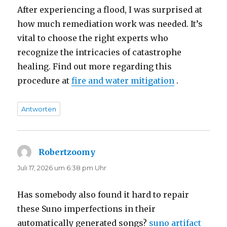
After experiencing a flood, I was surprised at
how much remediation work was needed. It’s
vital to choose the right experts who
recognize the intricacies of catastrophe
healing. Find out more regarding this
procedure at
fire and water mitigation
.
Antworten
Robertzoomy
sagt:
Juli 17, 2026 um 6:38 pm Uhr
Has somebody also found it hard to repair
these Suno imperfections in their
automatically generated songs?
suno artifact