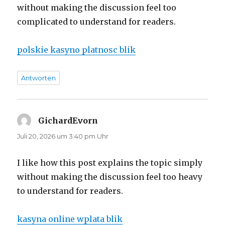
without making the discussion feel too
complicated to understand for readers.
polskie kasyno platnosc blik
Antworten
GichardEvorn
sagt:
Juli 20, 2026 um 3:40 pm Uhr
I like how this post explains the topic simply
without making the discussion feel too heavy
to understand for readers.
kasyna online wplata blik