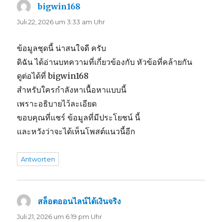
bigwin168
sagt:
Juli 22, 2026 um 3:33 am Uhr
ข้อมูลชุดนี้ น่าสนใจดี ครับ
ดิฉัน ได้อ่านบทความที่เกี่ยวข้องกับ หัวข้อที่คล้ายกัน
ดูต่อได้ที่ bigwin168
สำหรับใครกำลังหาเนื้อหาแบบนี้
เพราะอธิบายไว้ละเอียด
ขอบคุณที่แชร์ ข้อมูลที่มีประโยชน์ นี้
และหวังว่าจะได้เห็นโพสต์แนวนี้อีก
Antworten
สล็อตออนไลน์ได้เงินจริง
sagt:
Juli 21, 2026 um 6:19 pm Uhr