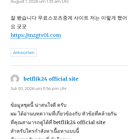
August 1, 2026 um 1:35 am Uhr
잘 봤습니다 무료스포츠중계 사이트 저는 이렇게 했어
요 굿굿
https://mzgtv01.com
Antworten
betflik24 official site
sagt:
Juli 30, 2026 um 11:54 pm Uhr
ข้อมูลชุดนี้ น่าสนใจดี ครับ
ผม ได้อ่านบทความที่เกี่ยวข้องกับ หัวข้อที่คล้ายกัน
ที่คุณสามารถดูได้ที่ betflik24 official site
สำหรับใครกำลังหาเนื้อหาแบบนี้