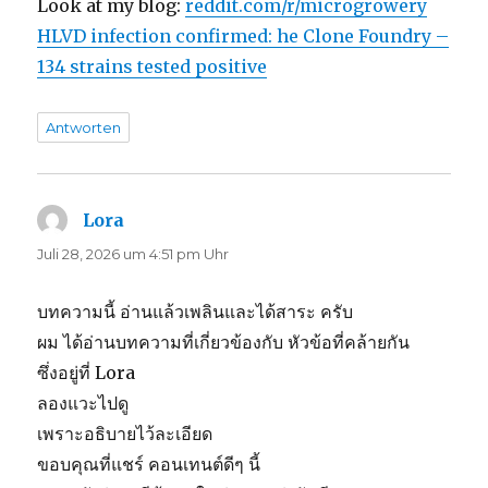
Look at my blog:
reddit.com/r/microgrowery
HLVD infection confirmed: he Clone Foundry –
134 strains tested positive
Antworten
Lora
sagt:
Juli 28, 2026 um 4:51 pm Uhr
บทความนี้ อ่านแล้วเพลินและได้สาระ ครับ
ผม ได้อ่านบทความที่เกี่ยวข้องกับ หัวข้อที่คล้ายกัน
ซึ่งอยู่ที่ Lora
ลองแวะไปดู
เพราะอธิบายไว้ละเอียด
ขอบคุณที่แชร์ คอนเทนต์ดีๆ นี้