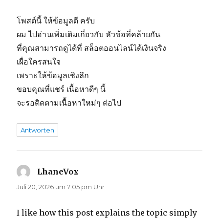
โพสต์นี้ ให้ข้อมูลดี ครับ
ผม ไปอ่านเพิ่มเติมเกี่ยวกับ หัวข้อที่คล้ายกัน
ที่คุณสามารถดูได้ที่ สล็อตออนไลน์ได้เงินจริง
เผื่อใครสนใจ
เพราะให้ข้อมูลเชิงลึก
ขอบคุณที่แชร์ เนื้อหาดีๆ นี้
จะรอติดตามเนื้อหาใหม่ๆ ต่อไป
Antworten
LhaneVox
sagt:
Juli 20, 2026 um 7:05 pm Uhr
I like how this post explains the topic simply