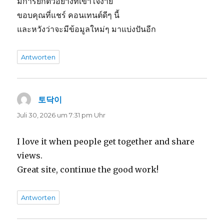
มีการยกตัวอย่างที่เข้าใจง่าย
ขอบคุณที่แชร์ คอนเทนต์ดีๆ นี้
และหวังว่าจะมีข้อมูลใหม่ๆ มาแบ่งปันอีก
Antworten
토닥이
sagt:
Juli 30, 2026 um 7:31 pm Uhr
I love it when people get together and share
views.
Great site, continue the good work!
Antworten