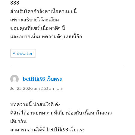
888
สำหรับใครกำลังหาเนื้อหาแบบนี้
เพราะอธิบายไว้ละเอียด
ขอบคุณที่แชร์ เนื้อหาดีๆ นี้
และอยากเห็นบทความดีๆ แบบนี้อีก
Antworten
betflik93 เว็บตรง
sagt:
Juli 25, 2026 um 2:53 am Uhr
บทความนี้ น่าสนใจดี ค่ะ
ดิฉัน ได้อ่านบทความที่เกี่ยวข้องกับ เนื้อหาในแนว
เดียวกัน
สามารถอ่านได้ที่ betflik93 เว็บตรง