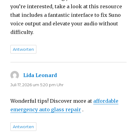
you’re interested, take a look at this resource
that includes a fantastic interface to fix Suno
voice output and elevate your audio without
difficulty.
Antworten
Lida Leonard
sagt:
Juli 17, 2026 um 5:20 pm Uhr
Wonderful tips! Discover more at
affordable
emergency auto glass repair
.
Antworten