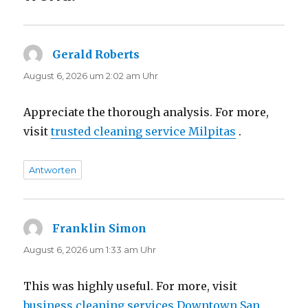
Gerald Roberts
sagt:
August 6, 2026 um 2:02 am Uhr
Appreciate the thorough analysis. For more,
visit
trusted cleaning service Milpitas
.
Antworten
Franklin Simon
sagt:
August 6, 2026 um 1:33 am Uhr
This was highly useful. For more, visit
business cleaning services Downtown San