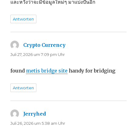
และหวังว่าจะมีข้อมูลใหม่ๆ มาแบ่งปันอีก
Antworten
Crypto Currency
sagt:
Juli 27, 2026 um 7:09 pm Uhr
found
metis bridge site
handy for bridging
Antworten
Jerryhed
sagt:
Juli 26, 2026 um 5:38 am Uhr