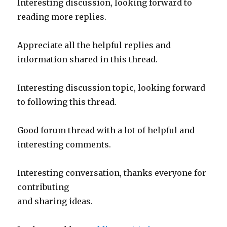
Interesting discussion, looking forward to
reading more replies.
Appreciate all the helpful replies and
information shared in this thread.
Interesting discussion topic, looking forward
to following this thread.
Good forum thread with a lot of helpful and
interesting comments.
Interesting conversation, thanks everyone for
contributing
and sharing ideas.