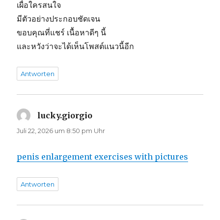
เผื่อใครสนใจ
มีตัวอย่างประกอบชัดเจน
ขอบคุณที่แชร์ เนื้อหาดีๆ นี้
และหวังว่าจะได้เห็นโพสต์แนวนี้อีก
Antworten
lucky.giorgio
sagt:
Juli 22, 2026 um 8:50 pm Uhr
penis enlargement exercises with pictures
Antworten