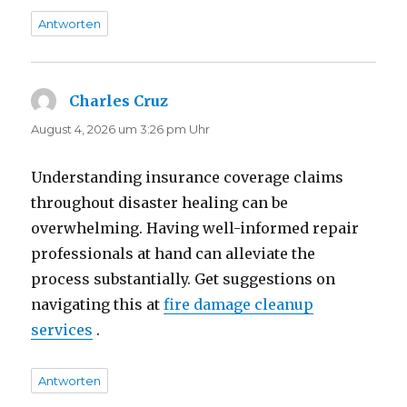
Antworten
Charles Cruz
sagt:
August 4, 2026 um 3:26 pm Uhr
Understanding insurance coverage claims
throughout disaster healing can be
overwhelming. Having well-informed repair
professionals at hand can alleviate the
process substantially. Get suggestions on
navigating this at
fire damage cleanup
services
.
Antworten