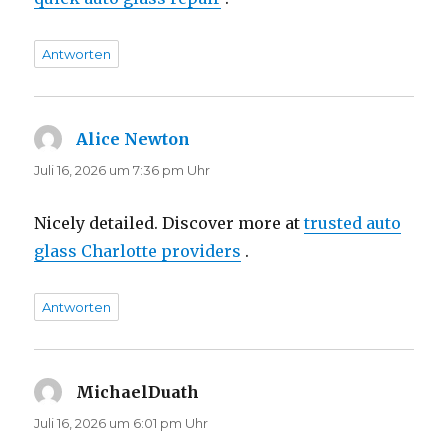
Antworten
Alice Newton
sagt:
Juli 16, 2026 um 7:36 pm Uhr
Nicely detailed. Discover more at
trusted auto
glass Charlotte providers
.
Antworten
MichaelDuath
sagt:
Juli 16, 2026 um 6:01 pm Uhr