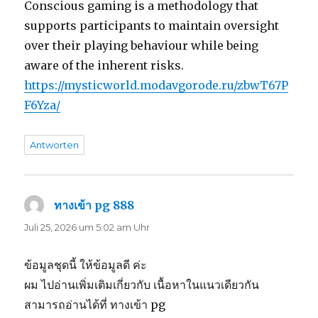
Conscious gaming is a methodology that
supports participants to maintain oversight
over their playing behaviour while being
aware of the inherent risks.
https://mysticworld.modavgorode.ru/zbwT67P
F6Yza/
Antworten
ทางเข้า pg 888
sagt:
Juli 25, 2026 um 5:02 am Uhr
ข้อมูลชุดนี้ ให้ข้อมูลดี ค่ะ
ผม ไปอ่านเพิ่มเติมเกี่ยวกับ เนื้อหาในแนวเดียวกัน
สามารถอ่านได้ที่ ทางเข้า pg